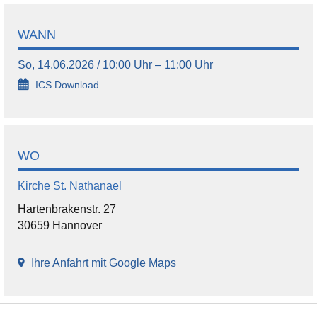
WANN
So, 14.06.2026 / 10:00 Uhr – 11:00 Uhr
ICS Download
WO
Kirche St. Nathanael
Hartenbrakenstr. 27
30659 Hannover
Ihre Anfahrt mit Google Maps