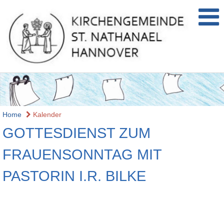
Home
Kalender
GOTTESDIENST ZUM
FRAUENSONNTAG MIT
PASTORIN I.R. BILKE