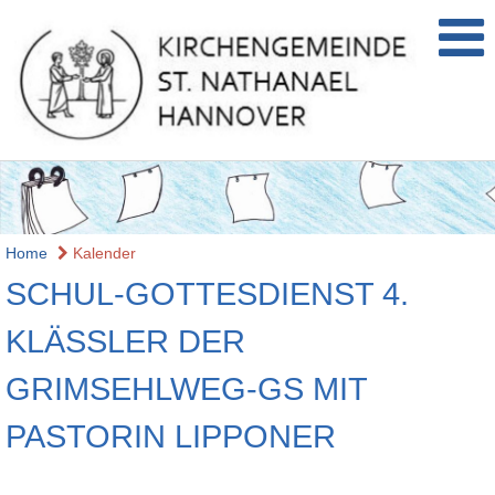
Home
Kalender
SCHUL-GOTTESDIENST 4.
KLÄSSLER DER
GRIMSEHLWEG-GS MIT
PASTORIN LIPPONER