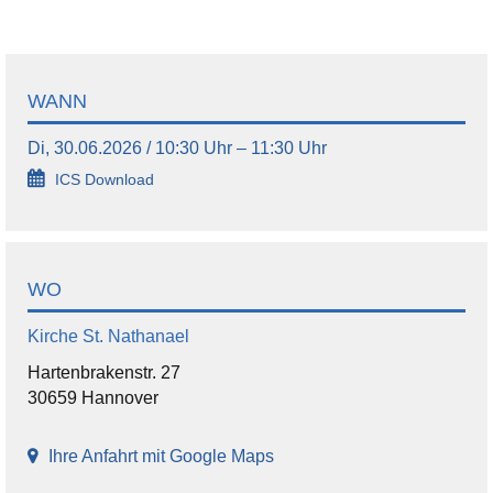
WANN
Di, 30.06.2026 / 10:30 Uhr – 11:30 Uhr
ICS Download
WO
Kirche St. Nathanael
Hartenbrakenstr. 27
30659 Hannover
Ihre Anfahrt mit Google Maps