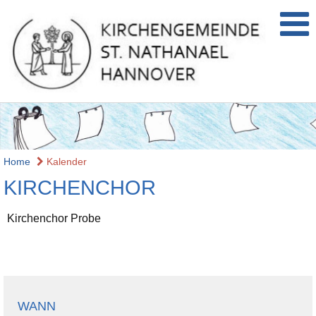
Home
Kalender
KIRCHENCHOR
Kirchenchor Probe
WANN