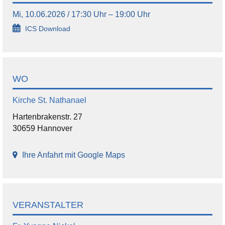
Mi, 10.06.2026 / 17:30 Uhr – 19:00 Uhr
ICS Download
WO
Kirche St. Nathanael
Hartenbrakenstr. 27
30659 Hannover
Ihre Anfahrt mit Google Maps
VERANSTALTER