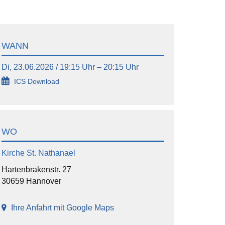
WANN
Di, 23.06.2026 / 19:15 Uhr – 20:15 Uhr
ICS Download
WO
Kirche St. Nathanael
Hartenbrakenstr. 27
30659 Hannover
Ihre Anfahrt mit Google Maps