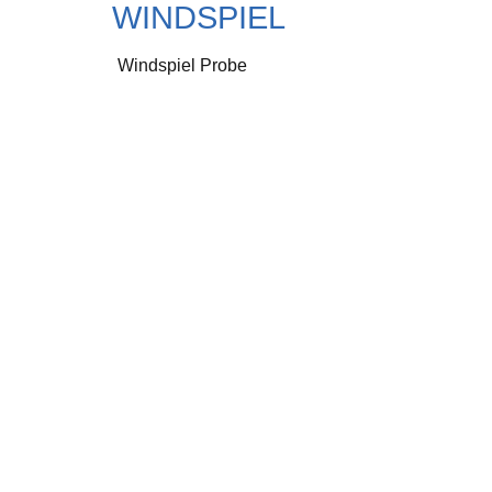
WINDSPIEL
Windspiel Probe