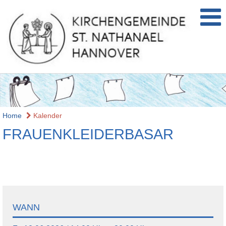
Home
Kalender
FRAUENKLEIDERBASAR
WANN