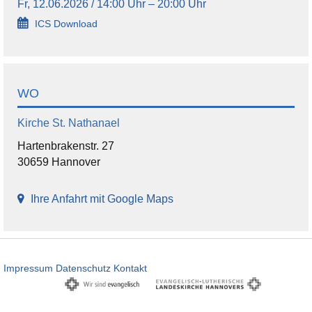
Fr, 12.06.2026 / 14:00 Uhr – 20:00 Uhr
ICS Download
WO
Kirche St. Nathanael
Hartenbrakenstr. 27
30659 Hannover
Ihre Anfahrt mit Google Maps
Impressum
Datenschutz
Kontakt